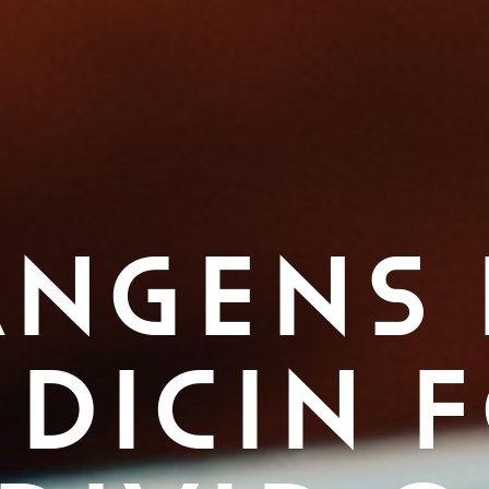
NGENS 
DICIN 