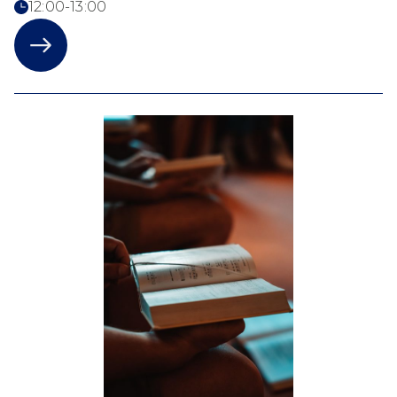
12:00-13:00