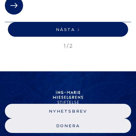
NÄSTA
1 / 2
NYHETSBREV
DONERA