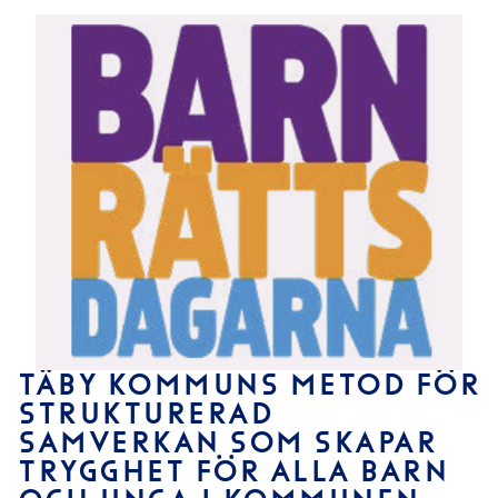
TÄBY KOMMUNS METOD FÖR
STRUKTURERAD
SAMVERKAN SOM SKAPAR
TRYGGHET FÖR ALLA BARN