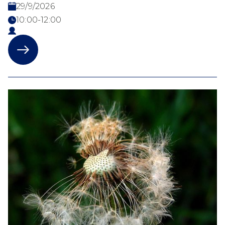
29/9/2026
10:00-12:00