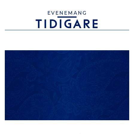
EVENEMANG
TIDIGARE