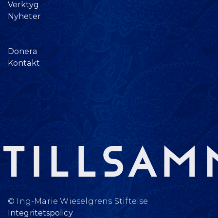
Verktyg
Nyheter
Donera
Kontakt
Tillsam
© Ing-Marie Wieselgrens Stiftelse
Integritetspolicy