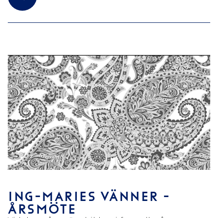
ING-MARIES VÄNNER -
ÅRSMÖTE