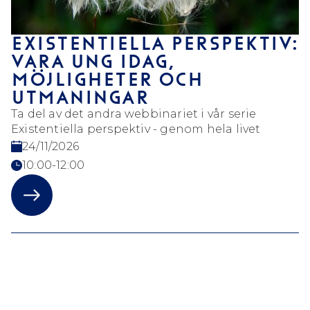
EXISTENTIELLA PERSPEKTIV:
VARA UNG IDAG,
MÖJLIGHETER OCH
UTMANINGAR
Ta del av det andra webbinariet i vår serie
Existentiella perspektiv - genom hela livet
24/11/2026
10:00-12:00