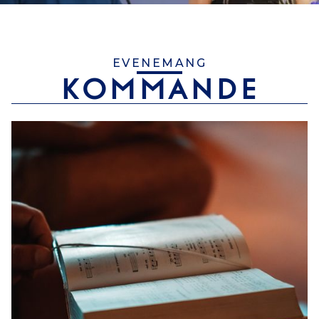
EVENEMANG
KOMMANDE