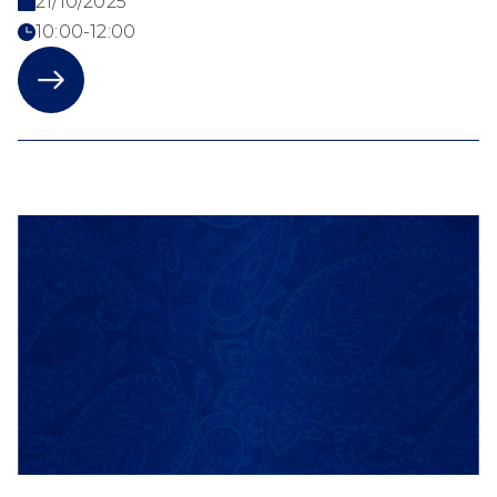
21/10/2025
10:00-12:00