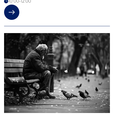
10:00-12:00