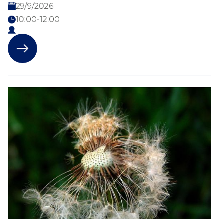
29/9/2026
10:00-12:00