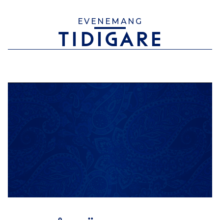
EVENEMANG
TIDIGARE