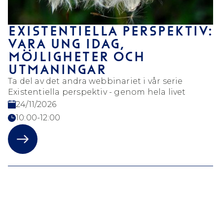
EXISTENTIELLA PERSPEKTIV:
VARA UNG IDAG,
MÖJLIGHETER OCH
UTMANINGAR
Ta del av det andra webbinariet i vår serie
Existentiella perspektiv - genom hela livet
24/11/2026
10:00-12:00