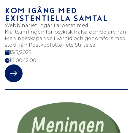
KOM IGÅNG MED
EXISTENTIELLA SAMTAL
Webbinariet ingår i arbetet med
Kraftsamlingen för psykisk hälsa och delarenan
Meningsskapande i vår tid och genomförs med
stöd från Postkodlotteriets Stiftelse.
13/5/2025
10:00-12:00