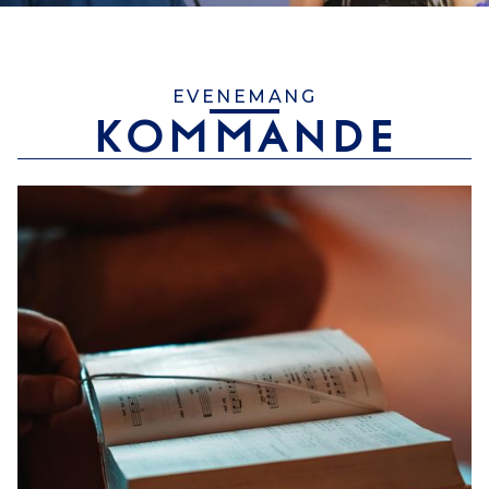
EVENEMANG
KOMMANDE