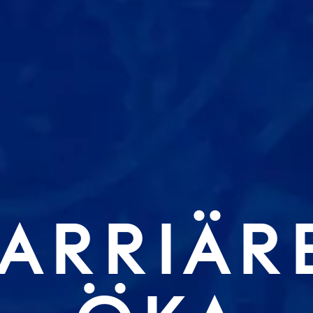
BARRIÄR