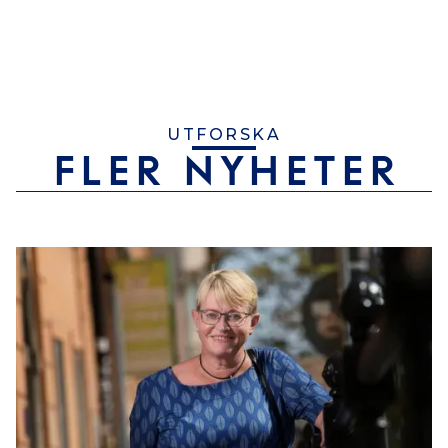
UTFORSKA
FLER NYHETER