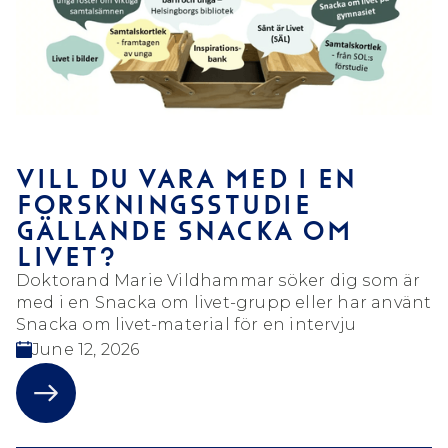
VILL DU VARA MED I EN
FORSKNINGSSTUDIE
GÄLLANDE SNACKA OM
LIVET?
Doktorand Marie Vildhammar söker dig som är
med i en Snacka om livet-grupp eller har använt
Snacka om livet-material för en intervju
June 12, 2026