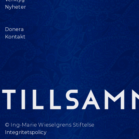
Nyheter
Donera
Kontakt
Tillsam
© Ing-Marie Wieselgrens Stiftelse
Integritetspolicy