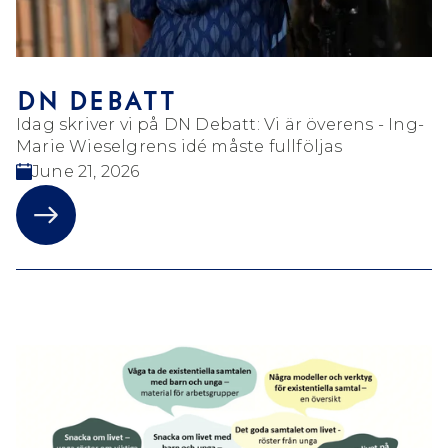
DN DEBATT
Idag skriver vi på DN Debatt: Vi är överens - Ing-
Marie Wieselgrens idé måste fullföljas
June 21, 2026