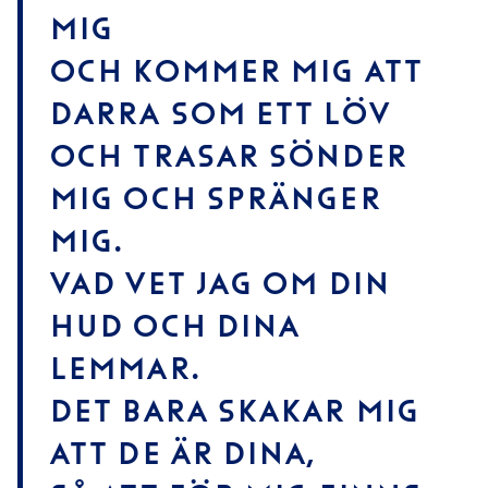
mig
och kommer mig att
darra som ett löv
och trasar sönder
mig och spränger
mig.
Vad vet jag om din
hud och dina
lemmar.
Det bara skakar mig
att de är dina,