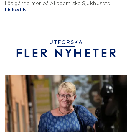
Läs gärna mer på Akademiska Sjukhusets
LinkedIN
.
UTFORSKA
FLER NYHETER