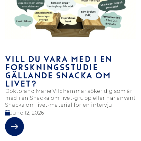
VILL DU VARA MED I EN
FORSKNINGSSTUDIE
GÄLLANDE SNACKA OM
LIVET?
Doktorand Marie Vildhammar söker dig som är
med i en Snacka om livet-grupp eller har använt
Snacka om livet-material för en intervju
June 12, 2026