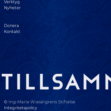
Verktyg
Nyheter
Donera
Kontakt
Tillsam
© Ing-Marie Wieselgrens Stiftelse
Integritetspolicy