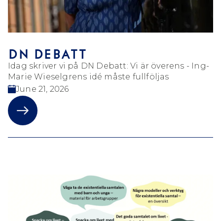
DN DEBATT
Idag skriver vi på DN Debatt: Vi är överens - Ing-
Marie Wieselgrens idé måste fullföljas
June 21, 2026