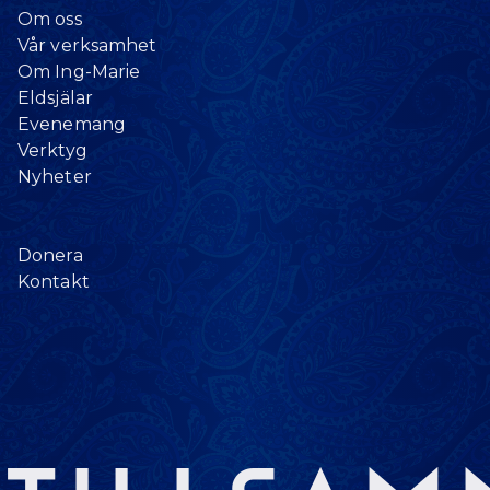
Om oss
Vår verksamhet
Om Ing-Marie
Eldsjälar
Evenemang
Verktyg
Nyheter
Donera
Kontakt